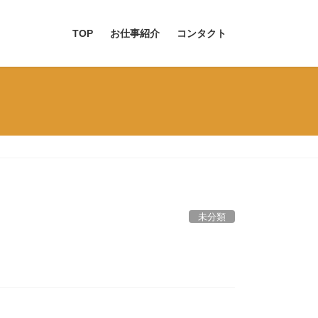
TOP
お仕事紹介
コンタクト
未分類