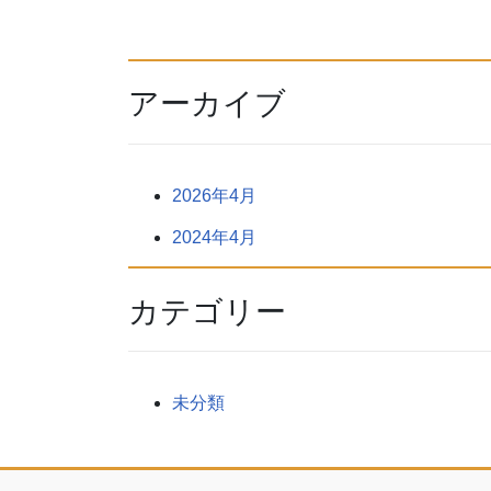
アーカイブ
2026年4月
2024年4月
カテゴリー
未分類